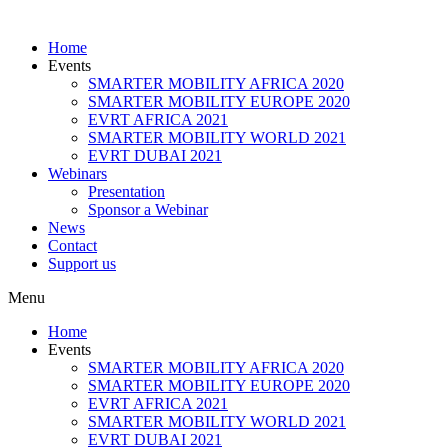
Home
Events
SMARTER MOBILITY AFRICA 2020
SMARTER MOBILITY EUROPE 2020
EVRT AFRICA 2021
SMARTER MOBILITY WORLD 2021
EVRT DUBAI 2021
Webinars
Presentation
Sponsor a Webinar
News
Contact
Support us
Menu
Home
Events
SMARTER MOBILITY AFRICA 2020
SMARTER MOBILITY EUROPE 2020
EVRT AFRICA 2021
SMARTER MOBILITY WORLD 2021
EVRT DUBAI 2021