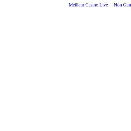
Meilleur Casino Live
Non Gam