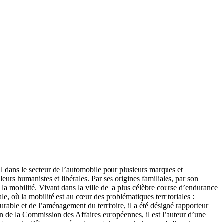
l dans le secteur de l’automobile pour plusieurs marques et
urs humanistes et libérales. Par ses origines familiales, par son
la mobilité. Vivant dans la ville de la plus célèbre course d’endurance
le, où la mobilité est au cœur des problématiques territoriales :
urable et de l’aménagement du territoire, il a été désigné rapporteur
ein de la Commission des Affaires européennes, il est l’auteur d’une